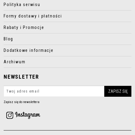
Polityka serwisu
Formy dostawy i płatności
Rabaty i Promocje
Blog
Dodatkowe informacje
Archiwum
NEWSLETTER
Zapisz się do newslettera