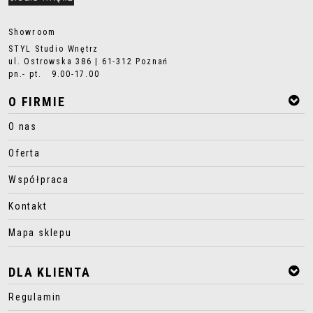
Showroom
STYL Studio Wnętrz
ul. Ostrowska 386 | 61-312 Poznań
pn.- pt. 9.00-17.00
O FIRMIE
O nas
Oferta
Współpraca
Kontakt
Mapa sklepu
DLA KLIENTA
Regulamin