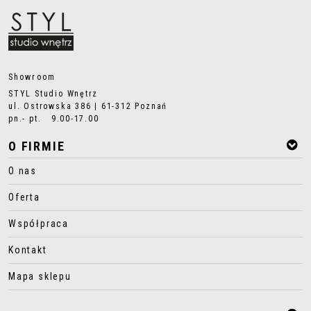
Showroom
STYL Studio Wnętrz
ul. Ostrowska 386 | 61-312 Poznań
pn.- pt. 9.00-17.00
O FIRMIE
O nas
Oferta
Współpraca
Kontakt
Mapa sklepu