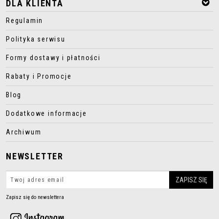
DLA KLIENTA
Regulamin
Polityka serwisu
Formy dostawy i płatności
Rabaty i Promocje
Blog
Dodatkowe informacje
Archiwum
NEWSLETTER
Zapisz się do newslettera